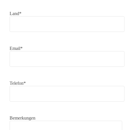
Land*
Email*
Telefon*
Bemerkungen