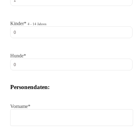
Kinder*
4 - 14 Jahren
Hunde*
Personendaten:
Vorname*