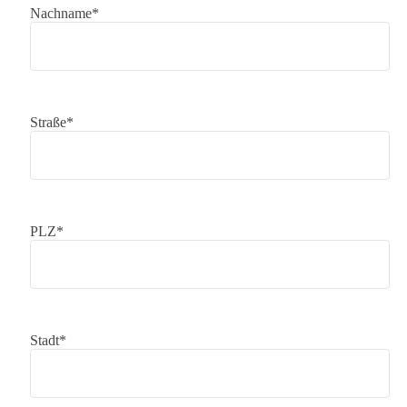
Nachname*
Straße*
PLZ*
Stadt*