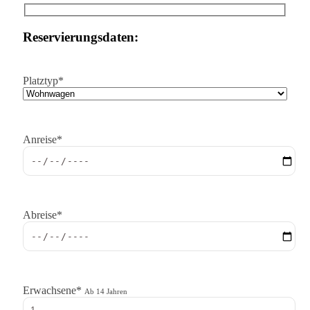
Reservierungsdaten:
Platztyp*
Anreise*
Abreise*
Erwachsene*
Ab 14 Jahren